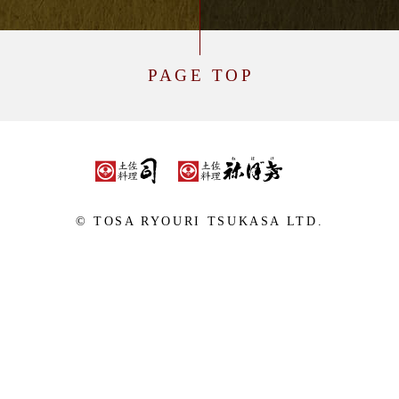
PAGE TOP
© TOSA RYOURI TSUKASA LTD.